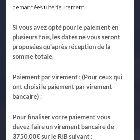
demandées ultérieurement.
Si vous avez opté pour le paiement en
plusieurs fois, les dates ne vous seront
proposées qu'après réception de la
somme totale.
Paiement par virement :
(Pour ceux qui
ont choisi le paiement par virement
bancaire) :
Pour finaliser votre paiement vous
devez faire un virement bancaire de
3750,00€ sur le RIB suivant :