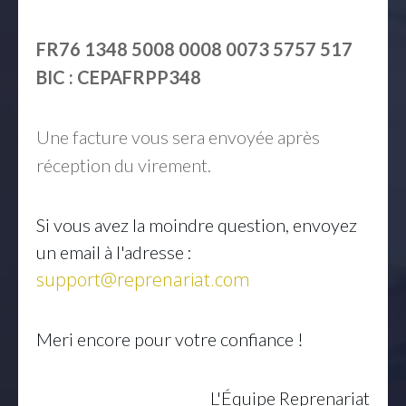
FR76 1348 5008 0008 0073 5757 517
BIC : CEPAFRPP348
Une facture vous sera envoyée après
réception du virement.
Si vous avez la moindre question, envoyez
un email à l'adresse :
support@reprenariat.com
Meri encore pour votre confiance !
L'Équipe Reprenariat